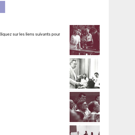
liquez sur les liens suivants pour